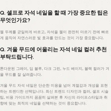
Q. 셀프로 자석 네일을 할 때 가장 중요한 팁은
무엇인가요?
젤 두께를 균일하게 바르고, 자석을 젤이 완전히 마르기 전에 빠르
게 움직여 자연스러운 빛 효과를 만드는 것이 가장 중요합니다.
Q. 겨울 무드에 어울리는 자석 네일 컬러 추천
부탁드립니다.
톤다운된 그레이, 딥 블루, 다크 그린, 누드 베이지, 블랙 컬러가 겨
울 무드를 잘 살려줍니다.
겨울 무드 자석 네일은 단순한 미용을 넘어 계절감과 개성을 표현
하는 트렌디한 선택입니다. 최신 트렌드 디자인과 컬러, 셀프 시술
팁, 비용 가이드까지 꼼꼼히 살펴본 후 자신의 라이프스타일과 취
향에 맞는 최적의 네일을 선택하는 것이 중요합니다.