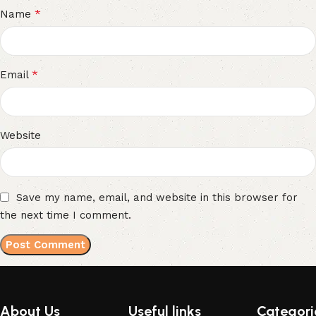
*
Name
*
Email
Website
Save my name, email, and website in this browser for
the next time I comment.
About Us
Useful links
Categori