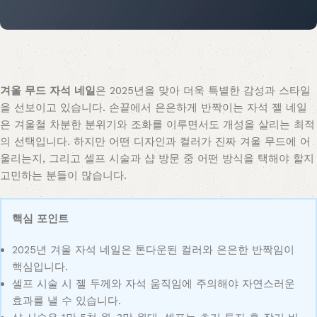
겨울 무드 자석 네일
은 2025년을 맞아 더욱 특별한 감성과 스타일
을 선보이고 있습니다. 손끝에서 은은하게 반짝이는 자석 젤 네일
은 겨울철 차분한 분위기와 조화를 이루면서도 개성을 살리는 최적
의 선택입니다. 하지만 어떤 디자인과 컬러가 진짜 겨울 무드에 어
울리는지, 그리고 셀프 시술과 샵 방문 중 어떤 방식을 택해야 할지
고민하는 분들이 많습니다.
핵심 포인트
2025년 겨울 자석 네일은 톤다운된 컬러와 은은한 반짝임이
핵심입니다.
셀프 시술 시 젤 두께와 자석 움직임에 주의해야 자연스러운
효과를 낼 수 있습니다.