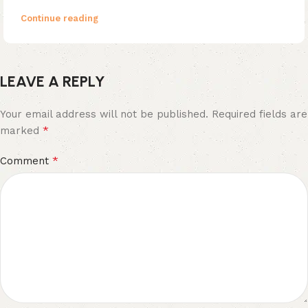
Continue reading
LEAVE A REPLY
Your email address will not be published.
Required fields are
*
marked
*
Comment