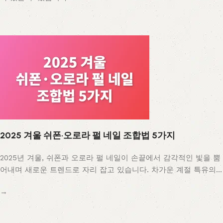
2025 겨울 쉬폰·오로라 펄 네일 조합법 5가지
2025년 겨울, 쉬폰과 오로라 펄 네일이 손끝에서 감각적인 빛을 뿜
어내며 새로운 트렌드로 자리 잡고 있습니다. 차가운 계절 특유의…
→