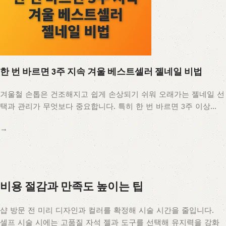
한 번 바르면 3주 지속 겨울 베스트셀러 젤네일 비법
겨울철 손톱은 건조해지고 쉽게 손상되기 쉬워 오래가는 젤네일 선
택과 관리가 무엇보다 중요합니다. 특히 한 번 바르면 3주 이상…
→
비용 절감과 만족도 높이는 팁
샵 방문 전 미리 디자인과 컬러를 확정해 시술 시간을 줄입니다.
셀프 시술 시에는 고품질 자석 젤과 도구를 선택해 유지력을 강화