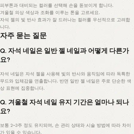
피부톤과 대비되는 컬러를 선택해 손을 돋보이게 합니다.
겨울철 의상 색상과 조화를 이루는 톤을 고르세요.
자석 젤의 빛 반사 효과가 잘 드러나는 컬러를 우선적으로 고려합
니다.
자주 묻는 질문
Q. 자석 네일은 일반 젤 네일과 어떻게 다른가
요?
자석 네일은 자석 젤을 사용해 빛의 반사와 움직임에 따라 독특한
무드와 입체감을 연출합니다. 반면 일반 젤 네일은 주로 단순한 색
상 표현에 집중합니다.
Q. 겨울철 자석 네일 유지 기간은 얼마나 되나
요?
보통 2~3주 정도 유지되며, 손 관리 상태와 시술 방법에 따라 차이
가 있을 수 있습니다.