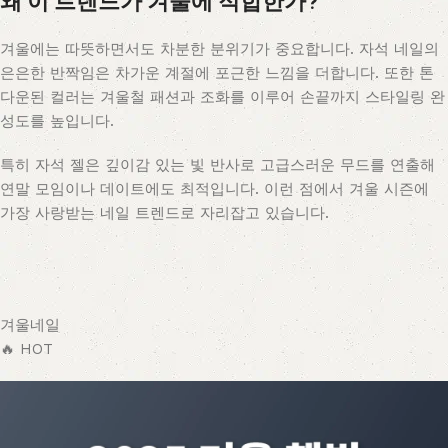
왜 이 트렌드가 겨울에 적합한가?
겨울에는 따뜻하면서도 차분한 분위기가 중요합니다. 자석 네일의
은은한 반짝임은 차가운 계절에 포근한 느낌을 더합니다. 또한 톤
다운된 컬러는 겨울철 패션과 조화를 이루어 손끝까지 스타일링 완
성도를 높입니다.
특히 자석 젤은 깊이감 있는 빛 반사로 고급스러운 무드를 연출해
연말 모임이나 데이트에도 최적입니다. 이런 점에서 겨울 시즌에
가장 사랑받는 네일 트렌드로 자리잡고 있습니다.
겨울네일
🔥 HOT