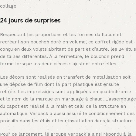
collage.
24 jours de surprises
Respectant les proportions et les formes du flacon et
recréant son bouchon doré en volume, ce coffret rigide est
conçu en deux volets abritant de part et d’autre, les 24 étuis
de tailles différentes. À la fermeture, le bouchon prend
forme lorsque les deux pièces s’ajustent entre elles.
Les décors sont réalisés en transfert de métallisation soit
une dépose de film dont la part plastique est ensuite
retirée. Les impressions sont appliquées en quadrichromie
et le nom de la marque en marquage à chaud. L’assemblage
du capot est réalisé à la main et celui de la structure en
automatique. Verpack a aussi assuré le conditionnement des
produits dans les étuis et leur installation dans la structure.
Pour ce lancement, le groupe Verpack a ainsi répondu à la