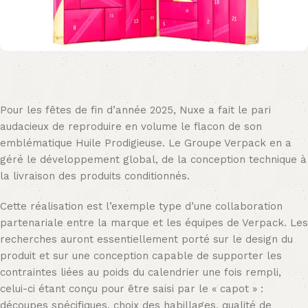
Pour les fêtes de fin d’année 2025, Nuxe a fait le pari
audacieux de reproduire en volume le flacon de son
emblématique Huile Prodigieuse. Le Groupe Verpack en a
géré le développement global, de la conception technique à
la livraison des produits conditionnés.
Cette réalisation est l’exemple type d’une collaboration
partenariale entre la marque et les équipes de Verpack. Les
recherches auront essentiellement porté sur le design du
produit et sur une conception capable de supporter les
contraintes liées au poids du calendrier une fois rempli,
celui-ci étant conçu pour être saisi par le « capot » :
découpes spécifiques, choix des habillages, qualité de