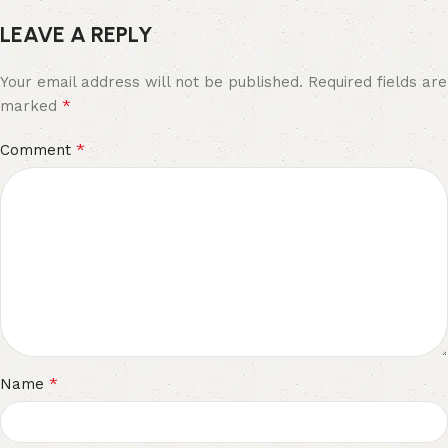
LEAVE A REPLY
Your email address will not be published.
Required fields are
*
marked
*
Comment
*
Name